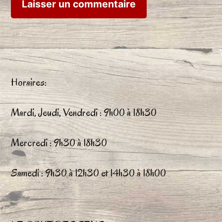
Horaires:
Mardi, Jeudi, Vendredi : 9h00 à 18h30
Mercredi : 9h30 à 18h30
Samedi : 9h30 à 12h30 et 14h30 à 18h00