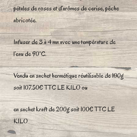
pétales de roses et d’arômes de cerise, pêche
abricotée.
Infuser de 3 à 4 mn avec une température de
l’eau de 90°C.
Vendu en sachet hermétique réutilisable de 100g
soit 107.50€ TTC LE KILO ou
en sachet kraft de 200g soit 100€ TTC LE
KILO