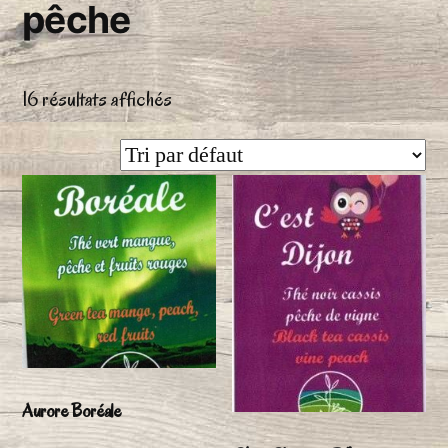
pêche
16 résultats affichés
Aurore Boréale