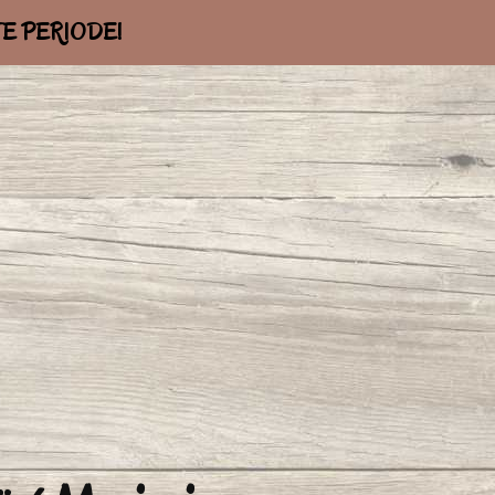
ETTE PERIODE!