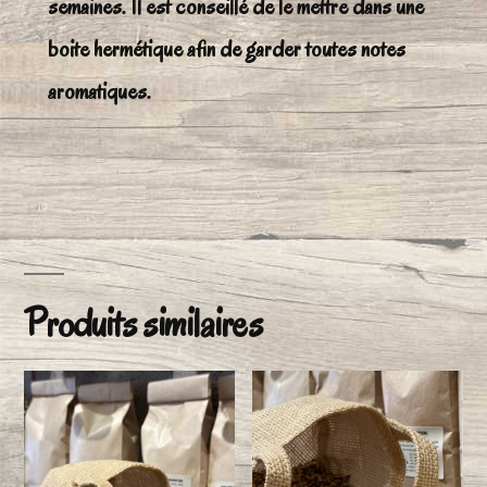
semaines. Il est conseillé de le mettre dans une
boite hermétique afin de garder toutes notes
aromatiques.
Produits similaires