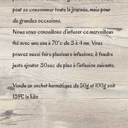
peut se consommer toute la journée, mais pour
de grandes occasions.
Nous vous conseillons d’infuser ce merveilleux
thé avec une eau à 70°c de 3 à 4 mn. Vous
pouvez aussi faire plusieurs infusions, il faudra
juste ajouter 30sec de plus à l’infusion suivante.
Vendu en sachet hermétique de 50g et 100g soit
139€ le kilo