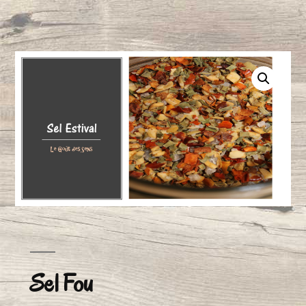
Sel Fou