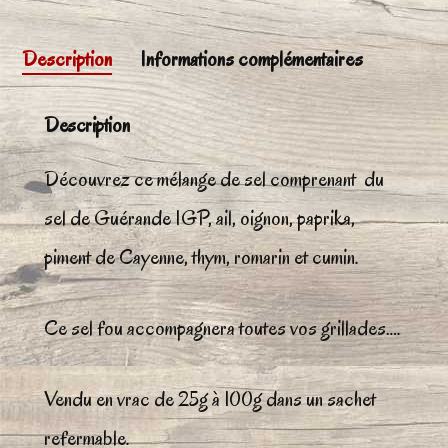
Description
Informations complémentaires
Description
Découvrez ce mélange de sel comprenant du
sel de Guérande IGP, ail, oignon, paprika,
piment de Cayenne, thym, romarin et cumin.
Ce sel fou accompagnera toutes vos grillades….
Vendu en vrac de 25g à 100g dans un sachet
refermable.