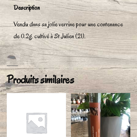
Description
Vendu dans sa jolie verrine pour une contenance
de 0.2g. cultivé à St Julien (21).
Produits similaires