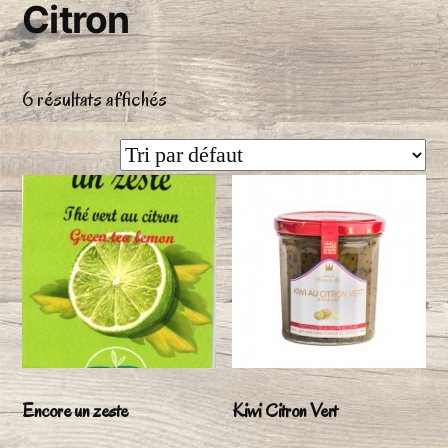
Citron
6 résultats affichés
Encore un zeste
Kiwi Citron Vert